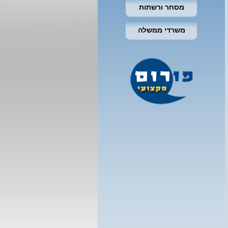
מסחר ורשתות
משרדי ממשלה