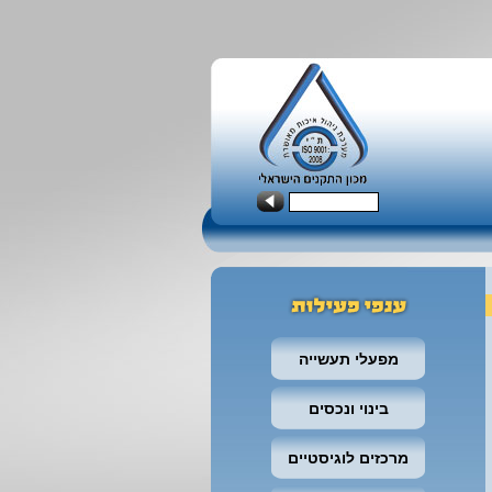
מפעלי תעשייה
בינוי ונכסים
מרכזים לוגיסטיים